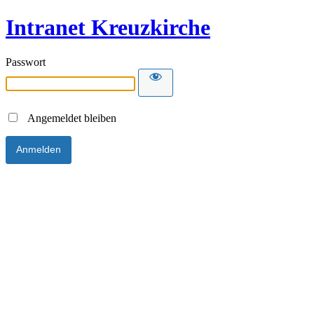
Intranet Kreuzkirche
Passwort
Angemeldet bleiben